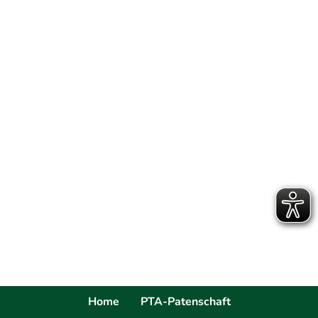
Home
PTA-Patenschaft